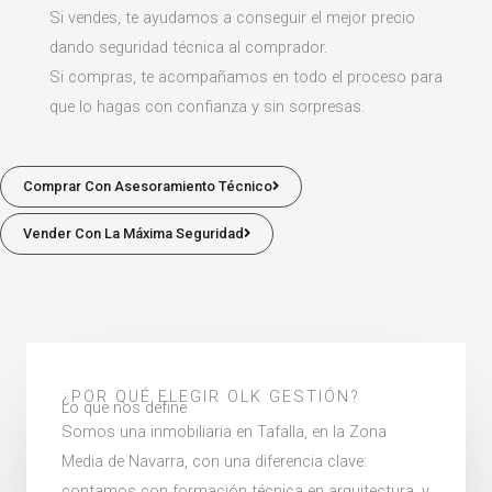
Si vendes, te ayudamos a conseguir el mejor precio
dando seguridad técnica al comprador.
Si compras, te acompañamos en todo el proceso para
que lo hagas con confianza y sin sorpresas.
Comprar Con Asesoramiento Técnico
Vender Con La Máxima Seguridad
¿POR QUÉ ELEGIR OLK GESTIÓN?
Lo que nos define
Somos una inmobiliaria en Tafalla, en la Zona
Media de Navarra, con una diferencia clave:
contamos con formación técnica en arquitectura. y