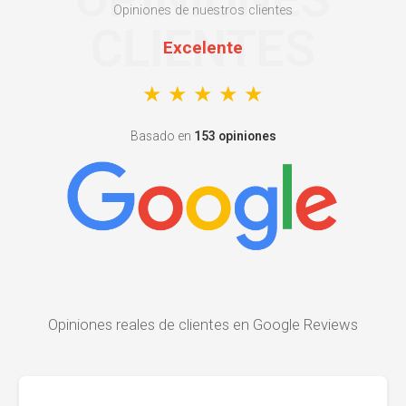
Opiniones de nuestros clientes
CLIENTES
Excelente
Basado en
153 opiniones
Opiniones reales de clientes en Google Reviews