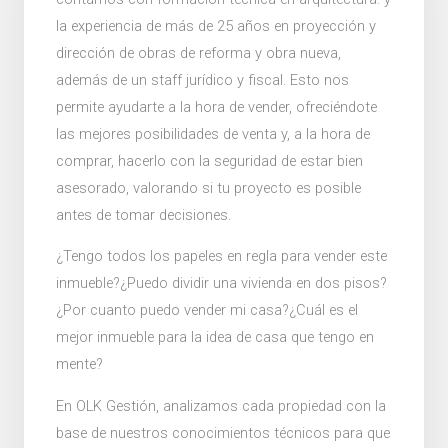
la experiencia de más de 25 años en proyección y
dirección de obras de reforma y obra nueva,
además de un staff jurídico y fiscal. Esto nos
permite ayudarte a la hora de vender, ofreciéndote
las mejores posibilidades de venta y, a la hora de
comprar, hacerlo con la seguridad de estar bien
asesorado, valorando si tu proyecto es posible
antes de tomar decisiones.
¿Tengo todos los papeles en regla para vender este
inmueble?¿Puedo dividir una vivienda en dos pisos?
¿Por cuanto puedo vender mi casa?¿Cuál es el
mejor inmueble para la idea de casa que tengo en
mente?
En OLK Gestión, analizamos cada propiedad con la
base de nuestros conocimientos técnicos para que