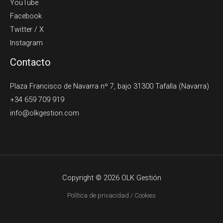
YouTube
Facebook
Twitter / X
Instagram
Contacto
Plaza Francisco de Navarra nº 7, bajo 31300 Tafalla (Navarra)
+34 659 709 919
info@olkgestion.com
Copyright © 2026 OLK Gestión
Política de privacidad / Cookies