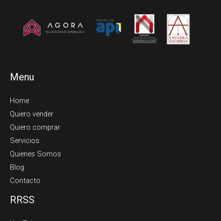
Menu
Home
Quiero vender
Quiero comprar
Servicios
Quienes Somos
Blog
Contacto
RRSS