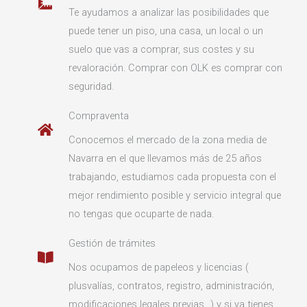
Te ayudamos a analizar las posibilidades que
puede tener un piso, una casa, un local o un
suelo que vas a comprar, sus costes y su
revaloración. Comprar con OLK es comprar con
seguridad.
Compraventa
Conocemos el mercado de la zona media de
Navarra en el que llevamos más de 25 años
trabajando, estudiamos cada propuesta con el
mejor rendimiento posible y servicio integral que
no tengas que ocuparte de nada.
Gestión de trámites
Nos ocupamos de papeleos y licencias (
plusvalías, contratos, registro, administración,
modificaciones legales previas...) y si ya tienes