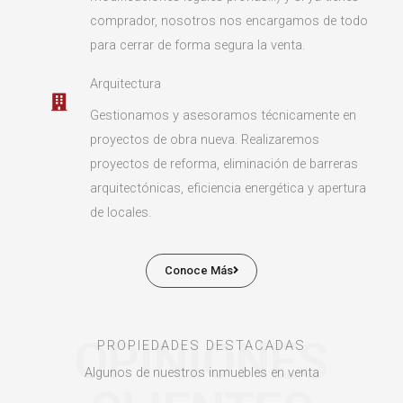
comprador, nosotros nos encargamos de todo
para cerrar de forma segura la venta.
Arquitectura
Gestionamos y asesoramos técnicamente en
proyectos de obra nueva. Realizaremos
proyectos de reforma, eliminación de barreras
arquitectónicas, eficiencia energética y apertura
de locales.
Conoce Más
OPINIONES
PROPIEDADES DESTACADAS
Algunos de nuestros inmuebles en venta