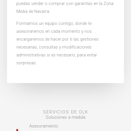
puedas vender o comprar con garantías en la Zona
Media de Navarra.
Formamos un equipo contigo, donde te
asesoraremos en cada momento y nos
encargaremos de hacer por ti las gestiones
necesarias, consultas y modificaciones
administrativas si es necesario, para evitar
sorpresas.
SERVICIOS DE OLK
Soluciones a medida
Asesoramiento