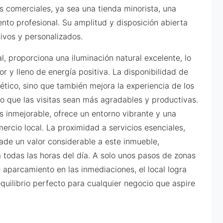
comerciales, ya sea una tienda minorista, una
iento profesional. Su amplitud y disposición abierta
tivos y personalizados.
l, proporciona una iluminación natural excelente, lo
 y lleno de energía positiva. La disponibilidad de
ético, sino que también mejora la experiencia de los
o que las visitas sean más agradables y productivas.
s inmejorable, ofrece un entorno vibrante y una
rcio local. La proximidad a servicios esenciales,
ade un valor considerable a este inmueble,
 todas las horas del día. A solo unos pasos de zonas
 aparcamiento en las inmediaciones, el local logra
quilibrio perfecto para cualquier negocio que aspire