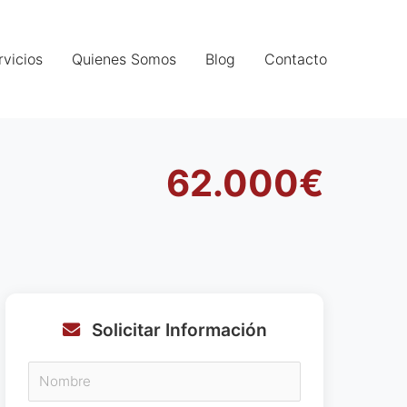
rvicios
Quienes Somos
Blog
Contacto
62.000€
Solicitar Información