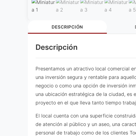
DESCRIPCIÓN
Descripción
Presentamos un atractivo local comercial en
una inversión segura y rentable para aquell
negocio o como una opción de inversión inmo
una ubicación estratégica de la ciudad, es 
proyecto en el que lleva tanto tiempo traba
El local cuenta con una superficie construi
de atención al público y un aseo, una carac
personal de trabajo como de los clientes Tod