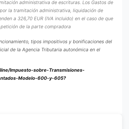
amitación administrativa de escrituras. Los Gastos de
por la tramitación administrativa, liquidación de
ienden a 326,70 EUR (IVA incluido) en el caso de que
 petición de la parte compradora
ncionamiento, tipos impositivos y bonificaciones del
icial de la Agencia Tributaria autonómica en el
/line/Impuesto-sobre-Transmisiones-
mentados-Modelo-600-y-605?