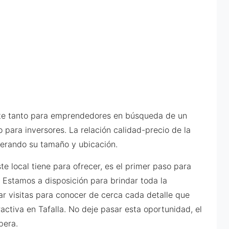
gente tanto para emprendedores en búsqueda de un
o para inversores. La relación calidad-precio de la
derando su tamaño y ubicación.
e local tiene para ofrecer, es el primer paso para
. Estamos a disposición para brindar toda la
nar visitas para conocer de cerca cada detalle que
activa en Tafalla. No deje pasar esta oportunidad, el
pera.