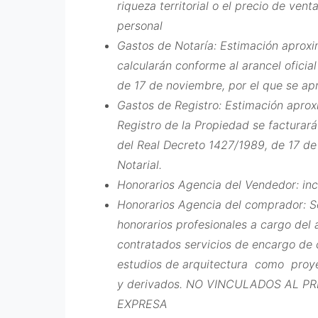
riqueza territorial o el precio de ven
personal
Gastos de Notaría: Estimación aprox
calcularán conforme al arancel oficia
de 17 de noviembre, por el que se apr
Gastos de Registro: Estimación aprox
Registro de la Propiedad se facturará
del Real Decreto 1427/1989, de 17 de
Notarial.
Honorarios Agencia del Vendedor: inc
Honorarios Agencia del comprador: Se
honorarios profesionales a cargo del 
contratados servicios de encargo de 
estudios de arquitectura como proye
y derivados. NO VINCULADOS AL 
EXPRESA