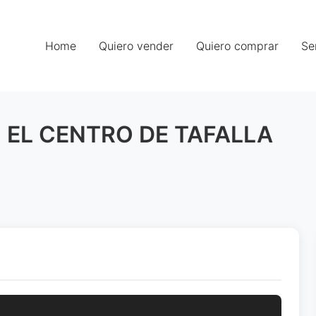
Home
Quiero vender
Quiero comprar
Se
 EL CENTRO DE TAFALLA