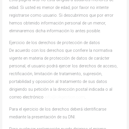
edad. Si usted es menor de edad, por favor no intente
registrarse como usuario. Si descubrimos que por error
hemos obtenido información personal de un menor,
eliminaremos dicha información lo antes posible.
Ejercicio de los derechos de protección de datos
De acuerdo con los derechos que confiere la normativa
vigente en materia de protección de datos de carácter
personal, el usuario podrá ejercer los derechos de acceso,
rectificación, limitación de tratamiento, supresión,
portabilidad y oposición al tratamiento de sus datos
dirigiendo su petición a la dirección postal indicada o al
correo electrónico
info@olkgestion.com
.
Para el ejercicio de los derechos deberá identificarse
mediante la presentación de su DNI.
Para cualquier reclamación puede dirigirse al mismo