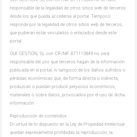
responsable de la legalidad de otros sitios web de terceros
desde los que pueda accederse al portal. Tampoco
responde por la legalidad de otros sitios web de terceros,
que pudieran estar vinculados o enlazados desde este
portal.
OLK GESTIÓN, SL con CIF/NIF B71113849 no será
responsable del uso que terceros hagan de la información
publicada en el portal, ni tampoco de los daños sufridos o
pérdidas económicas que, de forma directa o indirecta,
produzcan o puedan producir perjuicios económicos,
materiales o sobre datos, provocados por el uso de dicha
información.
Reproducción de contenidos
En virtud de lo dispuesto en la Ley de Propiedad Intelectual
quedan expresamente prohibidas la reproducción, la