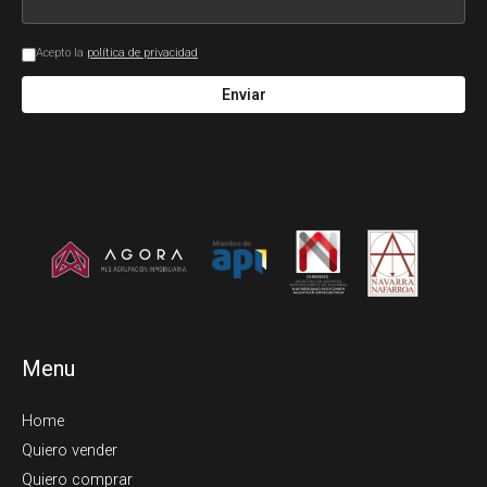
Acepto la
política de privacidad
Enviar
Menu
Home
Quiero vender
Quiero comprar