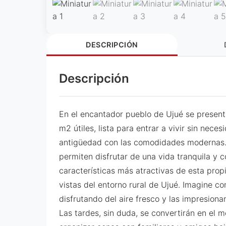
DESCRIPCIÓN
Descripción
En el encantador pueblo de Ujué se presen
m2 útiles, lista para entrar a vivir sin nec
antigüedad con las comodidades modernas.
permiten disfrutar de una vida tranquila y c
características más atractivas de esta propi
vistas del entorno rural de Ujué. Imagine 
disfrutando del aire fresco y las impresiona
Las tardes, sin duda, se convertirán en el m