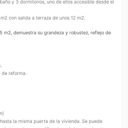
 baño y 3 dormitorios, uno de ellos accesible desde el
 m2 con salida a terraza de unos 12 m2.
.5 m2, demuestra su grandeza y robustez, reflejo de
.
d de reforma.
n)
hasta la misma puerta de la vivienda. Se puede