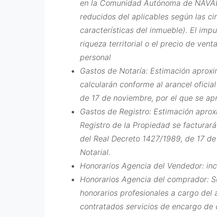
en la Comunidad Autónoma de NAVARRA
reducidos del aplicables según las c
características del inmueble). El imp
riqueza territorial o el precio de ven
personal
Gastos de Notaría: Estimación aprox
calcularán conforme al arancel oficia
de 17 de noviembre, por el que se apr
Gastos de Registro: Estimación aprox
Registro de la Propiedad se facturará
del Real Decreto 1427/1989, de 17 de
Notarial.
Honorarios Agencia del Vendedor: inc
Honorarios Agencia del comprador: Se
honorarios profesionales a cargo del 
contratados servicios de encargo de 