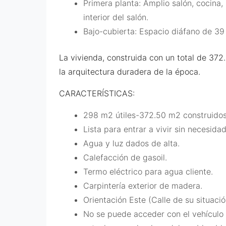
Primera planta: Amplio salón, cocina,
interior del salón.
Bajo-cubierta: Espacio diáfano de 39
La vivienda, construida con un total de 372
la arquitectura duradera de la época.
CARACTERÍSTICAS:
298 m2 útiles-372.50 m2 construidos
Lista para entrar a vivir sin necesida
Agua y luz dados de alta.
Calefacción de gasoil.
Termo eléctrico para agua cliente.
Carpintería exterior de madera.
Orientación Este (Calle de su situació
No se puede acceder con el vehículo 