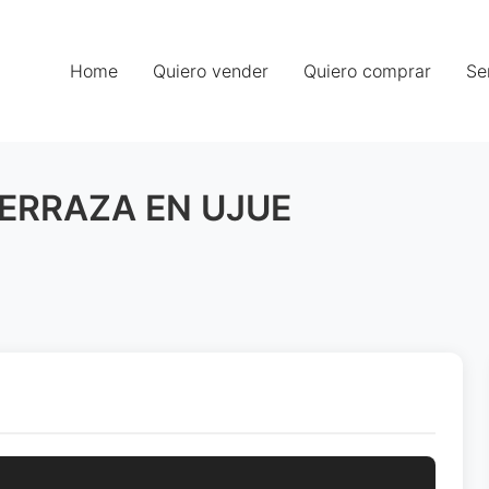
Home
Quiero vender
Quiero comprar
Se
ERRAZA EN UJUE