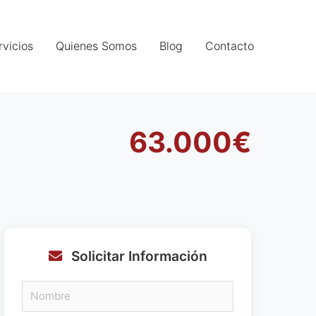
rvicios
Quienes Somos
Blog
Contacto
63.000€
Solicitar Información