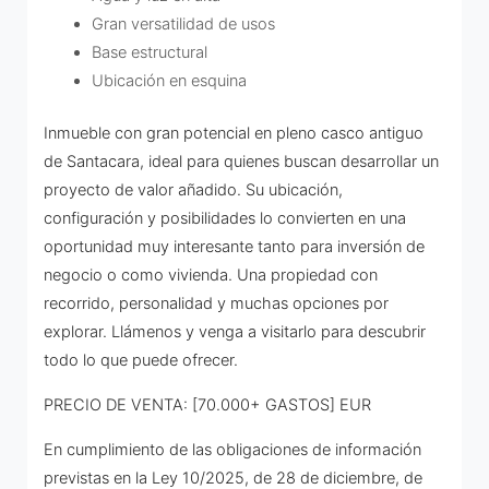
Gran versatilidad de usos
Base estructural
Ubicación en esquina
Inmueble con gran potencial en pleno casco antiguo
de Santacara, ideal para quienes buscan desarrollar un
proyecto de valor añadido. Su ubicación,
configuración y posibilidades lo convierten en una
oportunidad muy interesante tanto para inversión de
negocio o como vivienda. Una propiedad con
recorrido, personalidad y muchas opciones por
explorar. Llámenos y venga a visitarlo para descubrir
todo lo que puede ofrecer.
PRECIO DE VENTA: [70.000+ GASTOS] EUR
En cumplimiento de las obligaciones de información
previstas en la Ley 10/2025, de 28 de diciembre, de