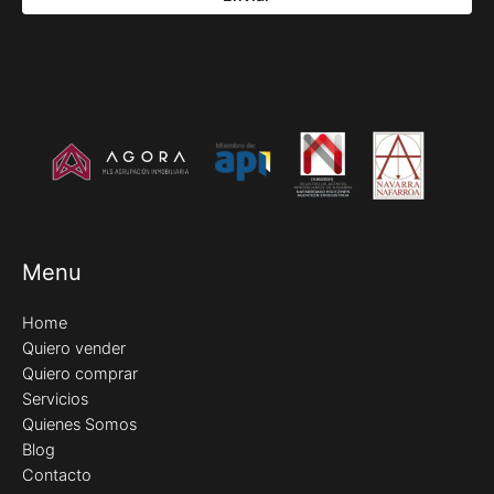
Menu
Home
Quiero vender
Quiero comprar
Servicios
Quienes Somos
Blog
Contacto