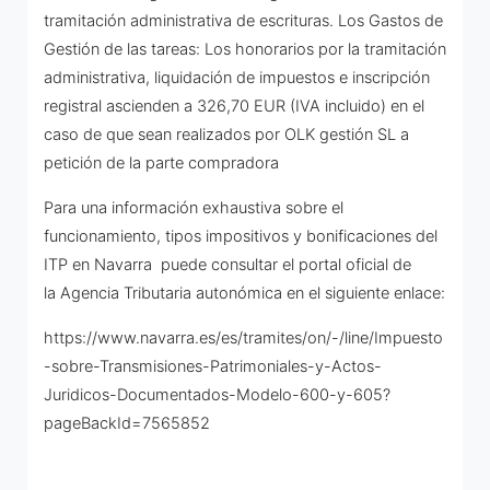
tramitación administrativa de escrituras. Los Gastos de
Gestión de las tareas: Los honorarios por la tramitación
administrativa, liquidación de impuestos e inscripción
registral ascienden a 326,70 EUR (IVA incluido) en el
caso de que sean realizados por OLK gestión SL a
petición de la parte compradora
Para una información exhaustiva sobre el
funcionamiento, tipos impositivos y bonificaciones del
ITP en Navarra puede consultar el portal oficial de
la Agencia Tributaria autonómica en el siguiente enlace:
https://www.navarra.es/es/tramites/on/-/line/Impuesto
-sobre-Transmisiones-Patrimoniales-y-Actos-
Juridicos-Documentados-Modelo-600-y-605?
pageBackId=7565852