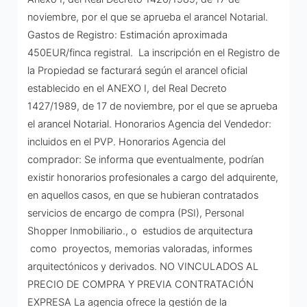
noviembre, por el que se aprueba el arancel Notarial.
Gastos de Registro: Estimación aproximada
450EUR/finca registral. La inscripción en el Registro de
la Propiedad se facturará según el arancel oficial
establecido en el ANEXO I, del Real Decreto
1427/1989, de 17 de noviembre, por el que se aprueba
el arancel Notarial. Honorarios Agencia del Vendedor:
incluidos en el PVP. Honorarios Agencia del
comprador: Se informa que eventualmente, podrían
existir honorarios profesionales a cargo del adquirente,
en aquellos casos, en que se hubieran contratados
servicios de encargo de compra (PSI), Personal
Shopper Inmobiliario., o estudios de arquitectura
como proyectos, memorias valoradas, informes
arquitectónicos y derivados. NO VINCULADOS AL
PRECIO DE COMPRA Y PREVIA CONTRATACIÓN
EXPRESA La agencia ofrece la gestión de la