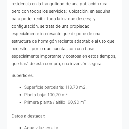
residencia en la tranquilidad de una población rural
pero con todos los servicios; ubicación: en esquina
para poder recibir toda la luz que desees; y
configuración, se trata de una propiedad
especialmente interesante que dispone de una
estructura de hormigón reciente adaptable al uso que
necesites, por lo que cuentas con una base
especialmente importante y costosa en estos tiempos,
que hará de esta compra, una inversión segura.
Superficies:
Superficie parcelaria: 118.70 m2.
Planta baja: 100,70 m²
Primera planta / altillo: 60,90 m²
Datos a destacar:
Agua y luz en alta