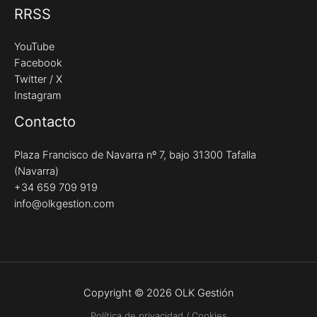
RRSS
YouTube
Facebook
Twitter / X
Instagram
Contacto
Plaza Francisco de Navarra nº 7, bajo 31300 Tafalla
(Navarra)
+34 659 709 919
info@olkgestion.com
Copyright © 2026 OLK Gestión
Política de privacidad / Cookies