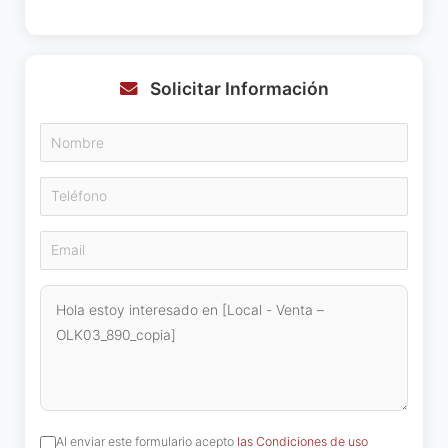
Solicitar Información
Al enviar este formulario acepto
las Condiciones de uso