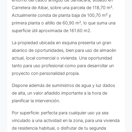
entorno del casco antiguo de Santacara, situado en
Carretera de Aibar, sobre una parcela de 118,70 m².
Actualmente consta de planta baja de 100,70 m² y
primera planta o altillo de 60,90 m², lo que suma una
superficie útil aproximada de 161.60 m2.
La propiedad ubicada en esquina presenta un gran
abanico de oportunidades, bien para uso de almacén
actual, local comercial o vivienda. Una oportunidad
tanto para uso profesional como para desarrollar un
proyecto con personalidad propia.
Dispone además de suministros de agua y luz dados
de alta, un valor añadido importante a la hora de
planificar la intervención.
Por superficie: perfecta para cualquier uso ya sea
vinculado a una actividad en la zona, para una vivienda
de residencia habitual, o disfrutar de tu segunda