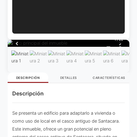
1
/
22
DESCRIPCIÓN
DETALLES
CARACTERÍSTICAS
Descripción
Se presenta un edificio para adaptarlo a vivienda o
como uso de local en el casco antiguo de Santacara.
Este inmueble, ofrece un gran potencial en pleno