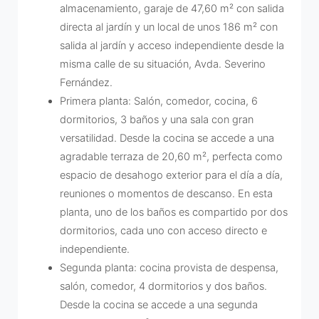
almacenamiento, garaje de 47,60 m² con salida
directa al jardín y un local de unos 186 m² con
salida al jardín y acceso independiente desde la
misma calle de su situación, Avda. Severino
Fernández.
Primera planta: Salón, comedor, cocina, 6
dormitorios, 3 baños y una sala con gran
versatilidad. Desde la cocina se accede a una
agradable terraza de 20,60 m², perfecta como
espacio de desahogo exterior para el día a día,
reuniones o momentos de descanso. En esta
planta, uno de los baños es compartido por dos
dormitorios, cada uno con acceso directo e
independiente.
Segunda planta: cocina provista de despensa,
salón, comedor, 4 dormitorios y dos baños.
Desde la cocina se accede a una segunda