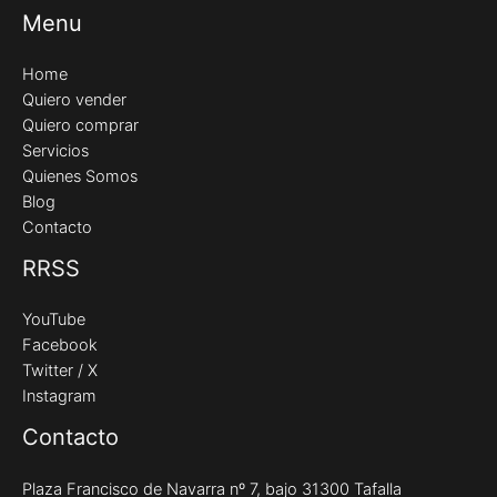
Menu
Home
Quiero vender
Quiero comprar
Servicios
Quienes Somos
Blog
Contacto
RRSS
YouTube
Facebook
Twitter / X
Instagram
Contacto
Plaza Francisco de Navarra nº 7, bajo 31300 Tafalla