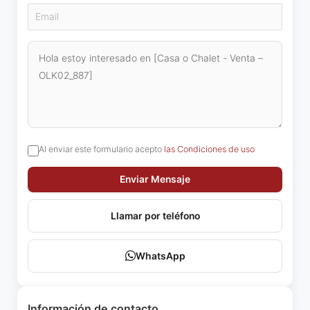
Al enviar este formulario acepto
las Condiciones de uso
Enviar Mensaje
Llamar por teléfono
WhatsApp
Información de contacto