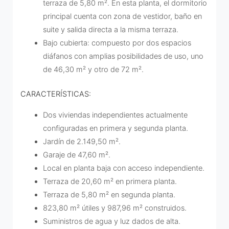
terraza de 5,80 m². En esta planta, el dormitorio
principal cuenta con zona de vestidor, baño en
suite y salida directa a la misma terraza.
Bajo cubierta: compuesto por dos espacios
diáfanos con amplias posibilidades de uso, uno
de 46,30 m² y otro de 72 m².
CARACTERÍSTICAS:
Dos viviendas independientes actualmente
configuradas en primera y segunda planta.
Jardín de 2.149,50 m².
Garaje de 47,60 m².
Local en planta baja con acceso independiente.
Terraza de 20,60 m² en primera planta.
Terraza de 5,80 m² en segunda planta.
823,80 m² útiles y 987,96 m² construidos.
Suministros de agua y luz dados de alta.