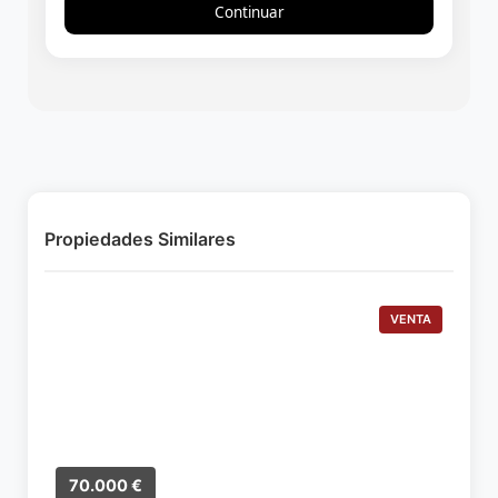
Continuar
Propiedades Similares
VENTA
70.000 €