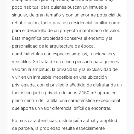
poco habitual para quienes buscan un inmueble
singular, de gran tamaño y con un enorme potencial de
rehabilitación, tanto para uso residencial familiar como
para el desarrollo de un proyecto inmobiliario de valor.
Esta magnífica propiedad conserva el encanto y la
personalidad de la arquitectura de época,
combinándolos con espacios amplios, funcionales y
versátiles. Se trata de una finca pensada para quienes
valoran la amplitud, la privacidad y la exclusividad de
vivir en un inmueble irrepetible en una ubicación
privilegiada, con el privilegio añadido de disfrutar de un
fantástico jardín privado de unos 2.150 m² aprox
.
en
pleno centro de Tafalla, una característica excepcional
que aporta un valor diferencial difícil de encontrar.
Por sus características, distribución actual y amplitud
de parcela, la propiedad resulta especialmente