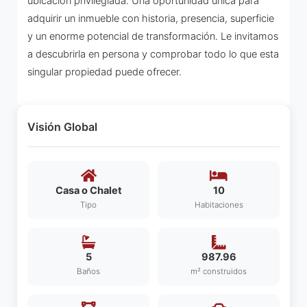
ubicación privilegiada. Una oportunidad única para
adquirir un inmueble con historia, presencia, superficie
y un enorme potencial de transformación. Le invitamos
a descubrirla en persona y comprobar todo lo que esta
singular propiedad puede ofrecer.
Visión Global
Casa o Chalet
10
Tipo
Habitaciones
5
987.96
Baños
m² construidos