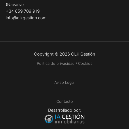
(Navarra)
+34 659 709 919
info@olkgestion.com
Copyright © 2026 OLK Gestión
Política de privacidad / Cookies
Aviso Legal
Contacto
Desarrollado por: