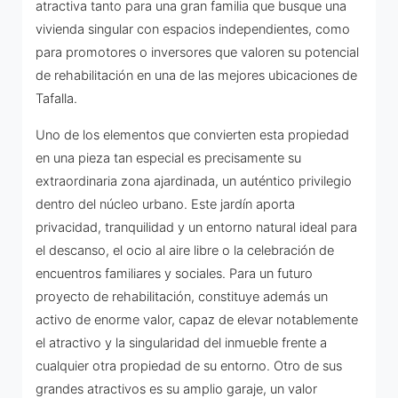
atractiva tanto para una gran familia que busque una
vivienda singular con espacios independientes, como
para promotores o inversores que valoren su potencial
de rehabilitación en una de las mejores ubicaciones de
Tafalla.
Uno de los elementos que convierten esta propiedad
en una pieza tan especial es precisamente su
extraordinaria zona ajardinada, un auténtico privilegio
dentro del núcleo urbano. Este jardín aporta
privacidad, tranquilidad y un entorno natural ideal para
el descanso, el ocio al aire libre o la celebración de
encuentros familiares y sociales. Para un futuro
proyecto de rehabilitación, constituye además un
activo de enorme valor, capaz de elevar notablemente
el atractivo y la singularidad del inmueble frente a
cualquier otra propiedad de su entorno. Otro de sus
grandes atractivos es su amplio garaje, un valor