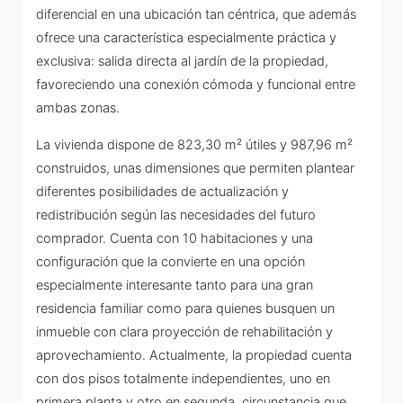
diferencial en una ubicación tan céntrica, que además
ofrece una característica especialmente práctica y
exclusiva: salida directa al jardín de la propiedad,
favoreciendo una conexión cómoda y funcional entre
ambas zonas.
La vivienda dispone de 823,30 m² útiles y 987,96 m²
construidos, unas dimensiones que permiten plantear
diferentes posibilidades de actualización y
redistribución según las necesidades del futuro
comprador. Cuenta con 10 habitaciones y una
configuración que la convierte en una opción
especialmente interesante tanto para una gran
residencia familiar como para quienes busquen un
inmueble con clara proyección de rehabilitación y
aprovechamiento. Actualmente, la propiedad cuenta
con dos pisos totalmente independientes, uno en
primera planta y otro en segunda, circunstancia que