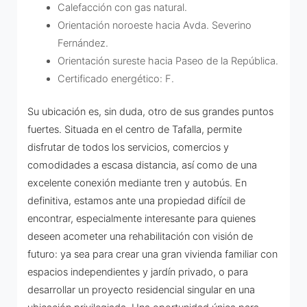
Calefacción con gas natural.
Orientación noroeste hacia Avda. Severino
Fernández.
Orientación sureste hacia Paseo de la República.
Certificado energético: F.
Su ubicación es, sin duda, otro de sus grandes puntos
fuertes. Situada en el centro de Tafalla, permite
disfrutar de todos los servicios, comercios y
comodidades a escasa distancia, así como de una
excelente conexión mediante tren y autobús. En
definitiva, estamos ante una propiedad difícil de
encontrar, especialmente interesante para quienes
deseen acometer una rehabilitación con visión de
futuro: ya sea para crear una gran vivienda familiar con
espacios independientes y jardín privado, o para
desarrollar un proyecto residencial singular en una