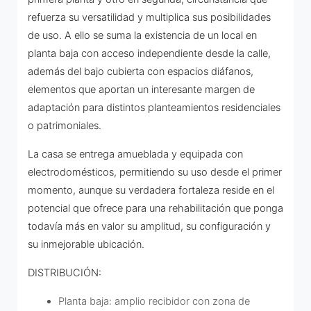
refuerza su versatilidad y multiplica sus posibilidades
de uso. A ello se suma la existencia de un local en
planta baja con acceso independiente desde la calle,
además del bajo cubierta con espacios diáfanos,
elementos que aportan un interesante margen de
adaptación para distintos planteamientos residenciales
o patrimoniales.
La casa se entrega amueblada y equipada con
electrodomésticos, permitiendo su uso desde el primer
momento, aunque su verdadera fortaleza reside en el
potencial que ofrece para una rehabilitación que ponga
todavía más en valor su amplitud, su configuración y
su inmejorable ubicación.
DISTRIBUCIÓN:
Planta baja: amplio recibidor con zona de