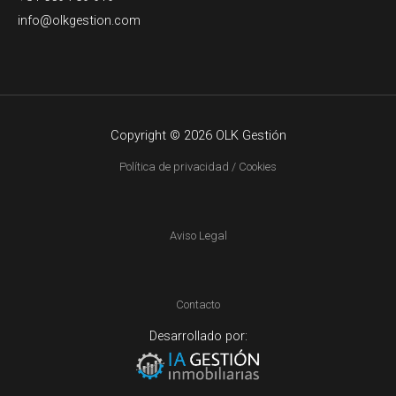
info@olkgestion.com
Copyright © 2026 OLK Gestión
Política de privacidad / Cookies
Aviso Legal
Contacto
Desarrollado por: