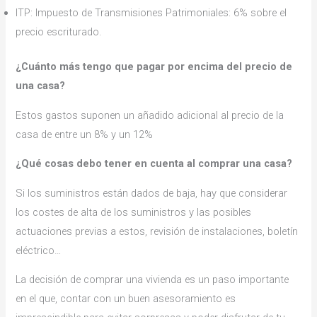
ITP: Impuesto de Transmisiones Patrimoniales: 6% sobre el
precio escriturado.
¿Cuánto más tengo que pagar por encima del precio de
una casa?
Estos gastos suponen un añadido adicional al precio de la
casa de entre un 8% y un 12%
¿Qué cosas debo tener en cuenta al comprar una casa?
Si los suministros están dados de baja, hay que considerar
los costes de alta de los suministros y las posibles
actuaciones previas a estos, revisión de instalaciones, boletín
eléctrico…
La decisión de comprar una vivienda es un paso importante
en el que, contar con un buen asesoramiento es