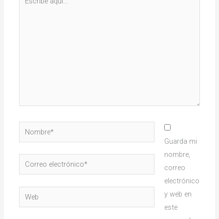
aquí...
Nombre*
Guarda mi
nombre,
Correo
correo
electrónico*
electrónico
Web
y web en
este