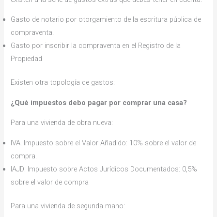
Gasto de notario por otorgamiento de la escritura pública de
compraventa.
Gasto por inscribir la compraventa en el Registro de la
Propiedad
Existen otra topología de gastos:
¿Qué impuestos debo pagar por comprar una casa?
Para una vivienda de obra nueva:
IVA. Impuesto sobre el Valor Añadido: 10% sobre el valor de
compra.
IAJD: Impuesto sobre Actos Jurídicos Documentados: 0,5%
sobre el valor de compra
Para una vivienda de segunda mano: