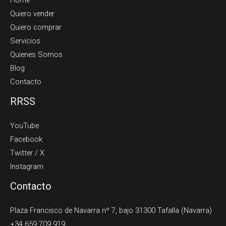
Quiero vender
Quiero comprar
Servicios
Quienes Somos
Blog
Contacto
RRSS
YouTube
Facebook
Twitter / X
Instagram
Contacto
Plaza Francisco de Navarra nº 7, bajo 31300 Tafalla (Navarra)
+34 659 709 919