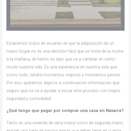
Estaremos todos de acuerdo en que la adquisición de un
nuevo hogar no es una decisión fácil que se tome de la noche
a la mañana, de hecho es algo que va a cambiar en cierto
modo nuestra vida. Es una experiencia en nuestra vida que,
como todo, tendrá momentos mejores y momentos peores.
Por eso, queremos dejaros a continuación información que
seguro que os va a ayudar a iniciar este proceso con mayor
seguridad y comodidad.
¿Qué tengo que pagar p
or comprar una casa en Navarra?
Tanto en una vivienda de obra nueva como de segunda mano,
existen una serie de gastos extras que debes tener en cuenta: