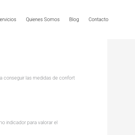
ervicios
Quienes Somos
Blog
Contacto
ra conseguir las medidas de confort
o indicador para valorar el