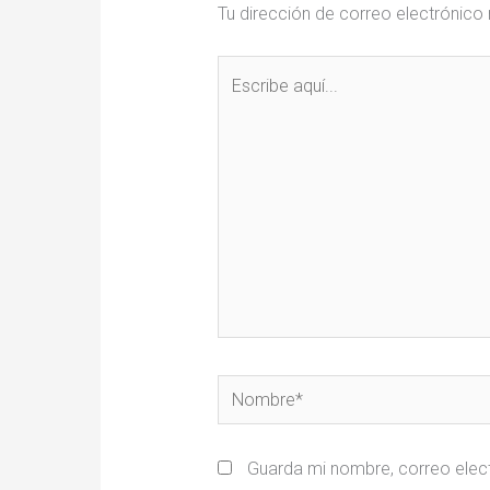
Tu dirección de correo electrónico 
Escribe
aquí...
Nombre*
Guarda mi nombre, correo elec