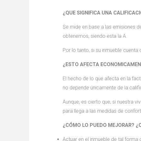
¿QUE SIGNIFICA UNA CALIFICAC
Se mide en base a las emisiones d
obtenemos, siendo esta la A.
Por lo tanto, si su inmueble cuenta
¿ESTO AFECTA ECONOMICAMEN
El hecho de lo que afecta en la fact
no depende únicamente de la calific
Aunque, es cierto que, si nuestra v
para llega a las medidas de confort
¿CÓMO LO PUEDO MEJORAR? ¿Q
Actuar en el inmueble de tal forma 